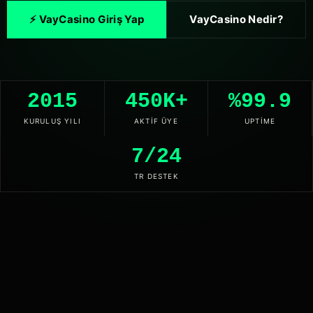
⚡ VayCasino Giriş Yap
VayCasino Nedir?
2015
450K+
%99.9
KURULUŞ YILI
AKTIF ÜYE
UPTIME
7/24
TR DESTEK